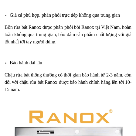
Giá cả phù hợp, phân phối trực tiếp không qua trung gian
Bồn rửa bát Ranox được phân phối bởi Ranox tại Việt Nam, hoàn
toàn không qua trung gian, bảo đảm sản phẩm chất lượng với giá
tốt nhất tới tay người dùng.
Bảo hành dài lâu
Chậu rửa bát thông thường có thời gian bảo hành từ 2-3 năm, còn
đối với chậu rửa bát Ranox được bảo hành chính hãng lên tới 10-
15 năm.