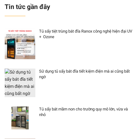
Tin tức gần đây
Tủ sấy tiệt trùng bát đĩa Ranox công nghệ hiện đại UV
+ Ozone
Sử dụng tủ sấy bát đĩa tiết kiệm điện mà ai cũng bất
ngờ
Tủ sấy bát mầm non cho trường quy mô lớn, vừa và
nhỏ