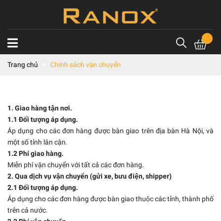
Trang chủ
Chính sách vận chuyển
1. Giao hàng tận nơi.
1.1 Đối tượng áp dụng.
Áp dụng cho các đơn hàng được bàn giao trên địa bàn Hà Nội, và
một số tỉnh lân cận.
1.2 Phí giao hàng.
Miễn phí vận chuyển với tất cả các đơn hàng.
2. Qua dịch vụ vận chuyển (gửi xe, bưu điện, shipper)
2.1 Đối tượng áp dụng.
Áp dụng cho các đơn hàng được bàn giao thuộc các tỉnh, thành phố
trên cả nước.