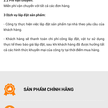
2.2 Phí vận chuyển.
Miễn phí vận chuyển với tất cả các đơn hàng.
3 Dịch vụ lắp đặt sản phẩm:
- Công ty thực hiện việc lắp đặt sản phẩm tại nhà theo yêu cầu của
khách hàng.
- Khách hàng sẽ thanh toán chi phí công lắp đặt, vật tư sử dụng
thực tế theo báo giá lắp đặt, sau khi khách hàng đã được hưởng tất
cả các hình thức khuyến mại của công ty tại thời điểm mua hàng.
SẢN PHẨM CHÍNH HÃNG