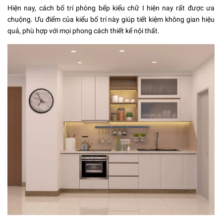
Hiện nay, cách bố trí phòng bếp kiểu chữ I hiện nay rất được ưa
chuộng. Ưu điểm của kiểu bố trí này giúp tiết kiệm không gian hiệu
quả, phù hợp với mọi phong cách thiết kế nội thất.