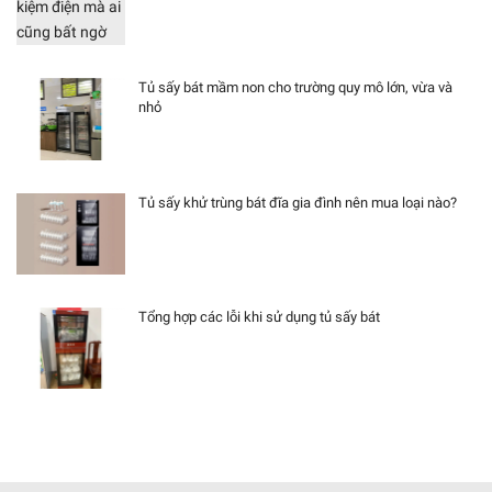
Tủ sấy bát mầm non cho trường quy mô lớn, vừa và
nhỏ
Tủ sấy khử trùng bát đĩa gia đình nên mua loại nào?
Tổng hợp các lỗi khi sử dụng tủ sấy bát