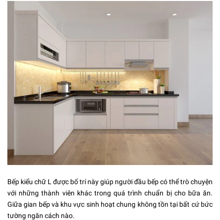
Bếp kiểu chữ L được bố trí này giúp người đầu bếp có thể trò chuyện
với những thành viên khác trong quá trình chuẩn bị cho bữa ăn.
Giữa gian bếp và khu vực sinh hoạt chung không tồn tại bất cứ bức
tường ngăn cách nào.