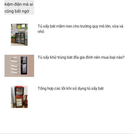
Tủ sấy bát mầm non cho trường quy mô lớn, vừa và
nhỏ
Tủ sấy khử trùng bát đĩa gia đình nên mua loại nào?
Tổng hợp các lỗi khi sử dụng tủ sấy bát