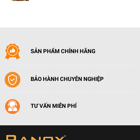
SẢN PHẨM CHÍNH HÃNG
BẢO HÀNH CHUYÊN NGHIỆP
TƯ VẤN MIỄN PHÍ