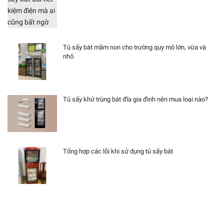
Tủ sấy bát mầm non cho trường quy mô lớn, vừa và
nhỏ
Tủ sấy khử trùng bát đĩa gia đình nên mua loại nào?
Tổng hợp các lỗi khi sử dụng tủ sấy bát