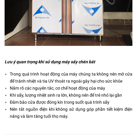
Lưu ý quan trọng khi sử dụng máy sấy chén bát
Trong quá trình hoạt động của máy chúng ta không nên mở cửa
để tránh nhiệt và tia UV thoát ra ngoài gây hại cho sức khỏe
Nắm rõ các nguyên tắc, cơ chế hoạt động của máy
Khi sấy, lượng nhiệt sinh ra lớn, không nên để trẻ nhỏ lại gần
Đảm bảo cửa được đóng kín trong suốt quá trình sấy
Nên tắt nguồn điện khi không sử dụng góp phần tiết kiệm điện
năng và làm tăng tuổi thọ máy.