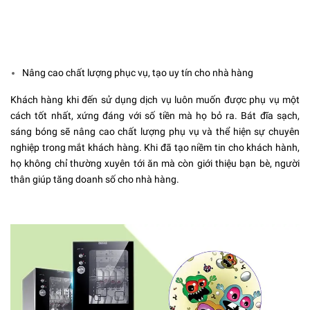
Nâng cao chất lượng phục vụ, tạo uy tín cho nhà hàng
Khách hàng khi đến sử dụng dịch vụ luôn muốn được phụ vụ một
cách tốt nhất, xứng đáng với số tiền mà họ bỏ ra. Bát đĩa sạch,
sáng bóng sẽ nâng cao chất lượng phụ vụ và thể hiện sự chuyên
nghiệp trong mắt khách hàng. Khi đã tạo niềm tin cho khách hành,
họ không chỉ thường xuyên tới ăn mà còn giới thiệu bạn bè, người
thân giúp tăng doanh số cho nhà hàng.