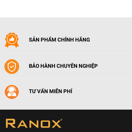
SẢN PHẨM CHÍNH HÃNG
BẢO HÀNH CHUYÊN NGHIỆP
TƯ VẤN MIỄN PHÍ