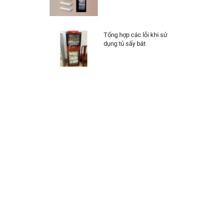
Tổng hợp các lỗi khi sử
dụng tủ sấy bát