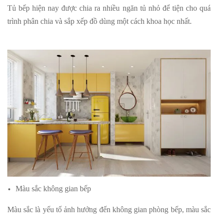
Tủ bếp hiện nay được chia ra nhiều ngăn tủ nhỏ để tiện cho quá
trình phân chia và sắp xếp đồ dùng một cách khoa học nhất.
Màu sắc không gian bếp
Màu sắc là yếu tố ảnh hưởng đến không gian phòng bếp, màu sắc