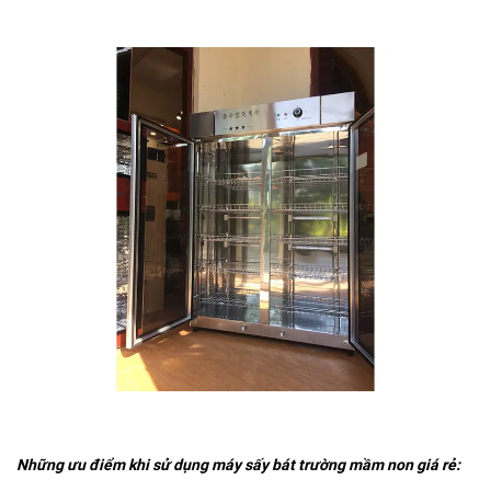
Những ưu điểm khi sử dụng máy sấy bát trường mầm non giá rẻ: