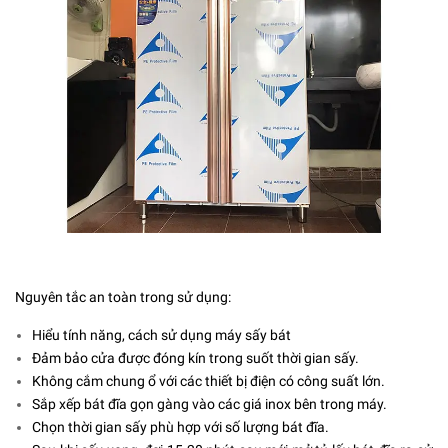
Nguyên tắc an toàn trong sử dụng:
Hiểu tính năng, cách sử dụng máy sấy bát
Đảm bảo cửa được đóng kín trong suốt thời gian sấy.
Không cắm chung ổ với các thiết bị điện có công suất lớn.
Sắp xếp bát đĩa gọn gàng vào các giá inox bên trong máy.
Chọn thời gian sấy phù hợp với số lượng bát đĩa.