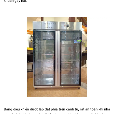
khuẩn gây hại.
Bảng điều khiển được lắp đặt phía trên cánh tủ, rất an toàn khi nhà