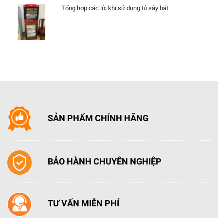
Tổng hợp các lỗi khi sử dụng tủ sấy bát
SẢN PHẨM CHÍNH HÃNG
BẢO HÀNH CHUYÊN NGHIỆP
TƯ VẤN MIỄN PHÍ