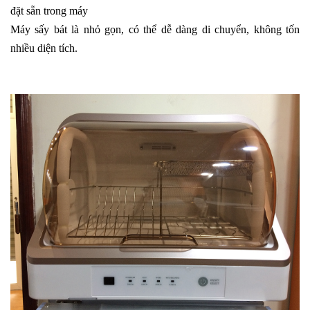
đặt sẵn trong máy
Máy sấy bát là nhỏ gọn, có thể dễ dàng di chuyển, không tốn
nhiều diện tích.