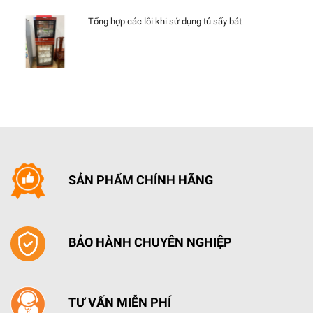
Tổng hợp các lỗi khi sử dụng tủ sấy bát
SẢN PHẨM CHÍNH HÃNG
BẢO HÀNH CHUYÊN NGHIỆP
TƯ VẤN MIỄN PHÍ