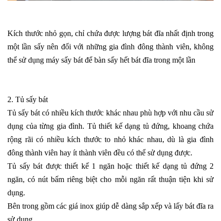
Kích thước nhỏ gọn, chỉ chứa được lượng bát đĩa nhất định trong
một lần sấy nên đối với những gia đình đông thành viên, không
thể sử dụng máy sấy bát để bàn sấy hết bát đĩa trong một lần
2. Tủ sấy bát
Tủ sấy bát
có nhiều kích thước khác nhau phù hợp với nhu cầu sử
dụng của từng gia đình. Tủ thiết kế dạng tủ đứng, khoang chứa
rộng rãi có nhiều kích thước to nhỏ khác nhau, dù là gia đình
đông thành viên hay ít thành viên đều có thể sử dụng được.
Tủ sấy bát được thiết kế 1 ngăn hoặc thiết kế dạng tủ đứng 2
ngăn, có nút bấm riêng biệt cho mỗi ngăn rất thuận tiện khi sử
dụng.
Bên trong gồm các giá inox giúp dễ dàng sắp xếp và lấy bát đĩa ra
sử dụng.