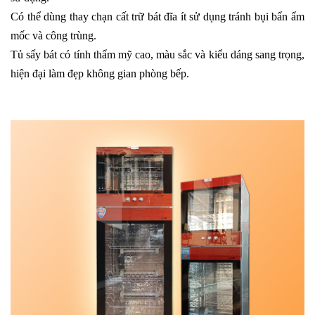
Có thể dùng thay chạn cất trữ bát đĩa ít sử dụng tránh bụi bẩn ẩm
mốc và công trùng.
Tủ sấy bát có tính thẩm mỹ cao, màu sắc và kiểu dáng sang trọng,
hiện đại làm đẹp không gian phòng bếp.