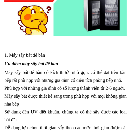
1. Máy sấy bát để bàn
Ưu điểm máy sấy bát để bàn
Máy sấy bát
để bàn có kích thước nhỏ gọn, có thể đặt trên bàn
bếp rất phù hợp với những gia đình có diện tích phòng bếp nhỏ.
Phù hợp với những gia đình có số lượng thành viên từ 2-6 người.
Máy sấy bát được thiết kế sang trọng phù hợp với mọi không gian
nhà bếp
Sử dụng đèn UV diệt khuẩn, chúng ta có thể sấy được các loại
bát đĩa
Dễ dạng lựa chọn thời gian sấy theo các mức thời gian được cài