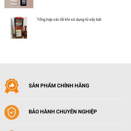
Tổng hợp các lỗi khi sử dụng tủ sấy bát
SẢN PHẨM CHÍNH HÃNG
BẢO HÀNH CHUYÊN NGHIỆP