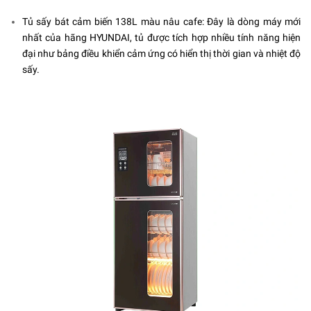
Tủ sấy bát cảm biến 138L màu nâu cafe: Đây là dòng máy mới
nhất của hãng HYUNDAI, tủ được tích hợp nhiều tính năng hiện
đại như bảng điều khiển cảm ứng có hiển thị thời gian và nhiệt độ
sấy.