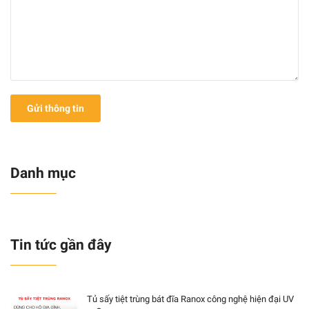
Gửi thông tin
Danh mục
Tin tức gần đây
Tủ sấy tiệt trùng bát đĩa Ranox công nghệ hiện đại UV