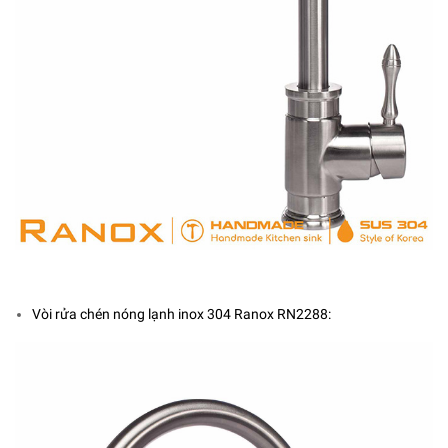
Vòi rửa chén nóng lạnh inox 304 Ranox RN2288: