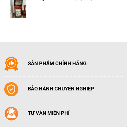
SẢN PHẨM CHÍNH HÃNG
BẢO HÀNH CHUYÊN NGHIỆP
TƯ VẤN MIỄN PHÍ