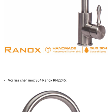
Vòi rửa chén inox 304 Ranox RN2245: