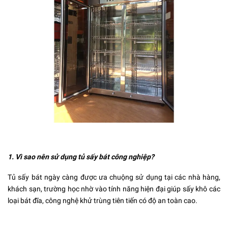
1. Vì sao nên sử dụng tủ sấy bát công nghiệp?
Tủ sấy bát ngày càng được ưa chuộng sử dụng tại các nhà hàng,
khách sạn, trường học nhờ vào tính năng hiện đại giúp sấy khô các
loại bát đĩa, công nghệ khử trùng tiên tiến có độ an toàn cao.