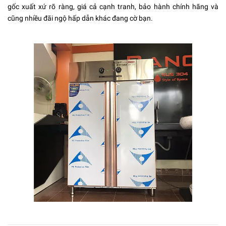
gốc xuất xứ rõ ràng, giá cả cạnh tranh, bảo hành chính hãng và
cũng nhiều đãi ngộ hấp dẫn khác đang cờ bạn.