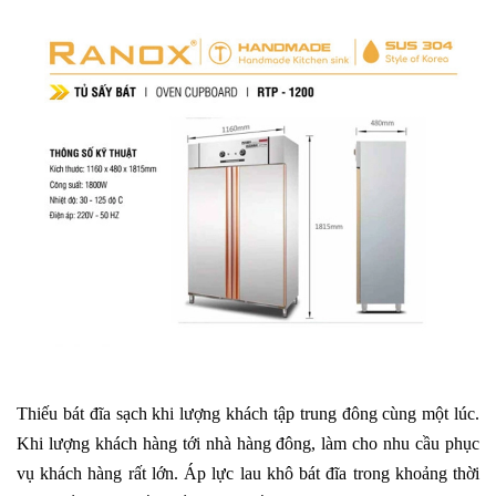
Thiếu bát đĩa sạch khi lượng khách tập trung đông cùng một lúc.
Khi lượng khách hàng tới nhà hàng đông, làm cho nhu cầu phục
vụ khách hàng rất lớn. Áp lực lau khô bát đĩa trong khoảng thời