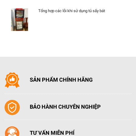
Tổng hợp các lỗi khi sử dụng tủ sấy bát
SẢN PHẨM CHÍNH HÃNG
BẢO HÀNH CHUYÊN NGHIỆP
TƯ VẤN MIỄN PHÍ