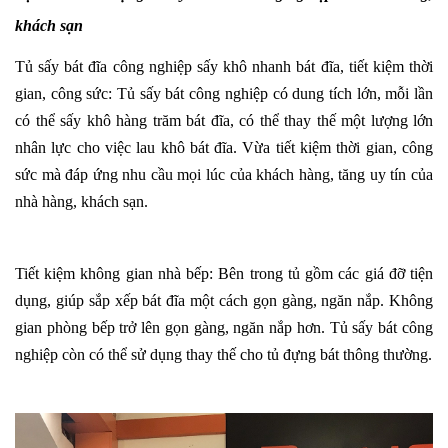
khách sạn
Tủ sấy bát đĩa công nghiệp
sấy khô nhanh bát đĩa, tiết kiệm thời
gian, công sức:
Tủ sấy bát công nghiệp có dung tích lớn, mỗi lần
có thể sấy khô hàng trăm bát đĩa, có thể thay thế một lượng lớn
nhân lực cho việc lau khô bát đĩa. Vừa tiết kiệm thời gian, công
sức mà đáp ứng nhu cầu mọi lúc của khách hàng, tăng uy tín của
nhà hàng, khách sạn.
Tiết kiệm không gian nhà bếp:
Bên trong tủ gồm các giá đỡ tiện
dụng, giúp sắp xếp bát đĩa một cách gọn gàng, ngăn nắp. Không
gian phòng bếp trở lên gọn gàng, ngăn nắp hơn. Tủ sấy bát công
nghiệp còn có thể sử dụng thay thế cho tủ đựng bát thông thường.