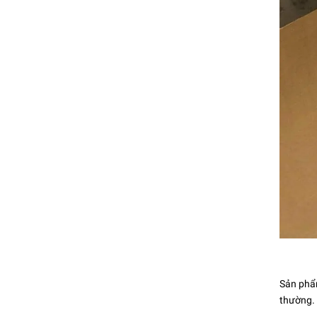
Sản phẩm
thường.