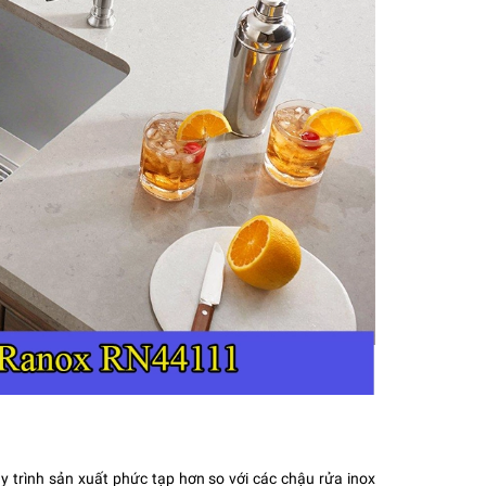
uy trình sản xuất phức tạp hơn so với các chậu rửa inox