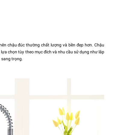
 nên chậu đúc thường chất lượng và bền đẹp hơn. Chậu
 lựa chọn tùy theo mục đích và nhu cầu sử dụng như lắp
, sang trọng.