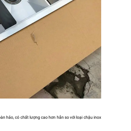
n hảo, có chất lượng cao hơn hẳn so với loại chậu inox