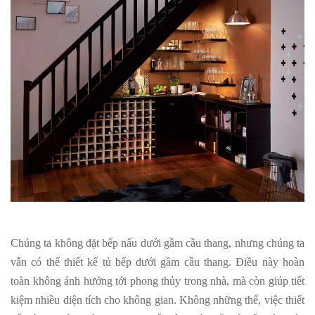
Chúng ta không đặt bếp nấu dưới gầm cầu thang, nhưng chúng ta
vẫn có thể thiết kế tủ bếp dưới gầm cầu thang. Điều này hoàn
toàn không ảnh hưởng tới phong thủy trong nhà, mà còn giúp tiết
kiệm nhiều diện tích cho không gian. Không những thế, việc thiết