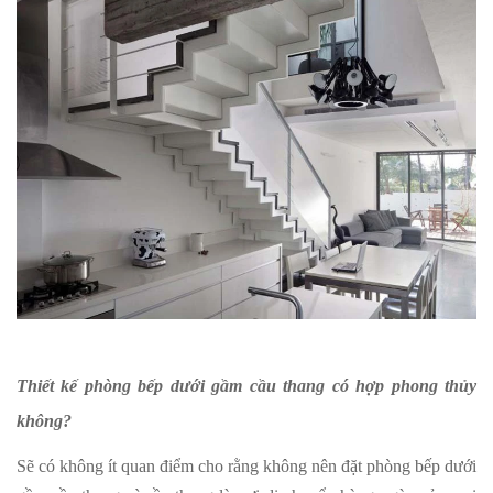
Thiết kế phòng bếp dưới gầm cầu thang có hợp phong thủy
không?
Sẽ có không ít quan điểm cho rằng không nên đặt phòng bếp dưới