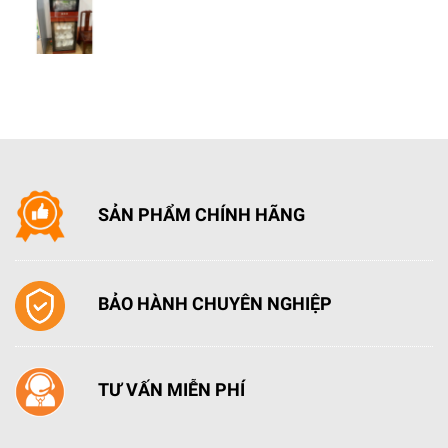
SẢN PHẨM CHÍNH HÃNG
BẢO HÀNH CHUYÊN NGHIỆP
TƯ VẤN MIỄN PHÍ