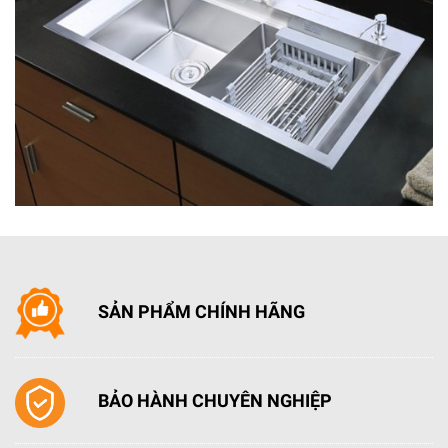
SẢN PHẨM CHÍNH HÃNG
BẢO HÀNH CHUYÊN NGHIỆP