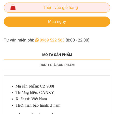
Thêm vào giỏ hàng
Mua ngay
Tư vấn miễn phí:
0969 522 563
(8:00 - 22:00)
MÔ TẢ SẢN PHẨM
ĐÁNH GIÁ SẢN PHẨM
Mã sản phẩm: CZ 930I
Thương hiệu: CANZY
Xuất xứ:
Việt Nam
Thời gian bảo hảnh: 3 năm