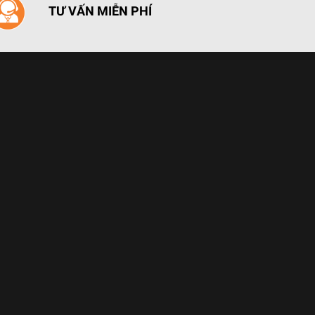
TƯ VẤN MIỄN PHÍ