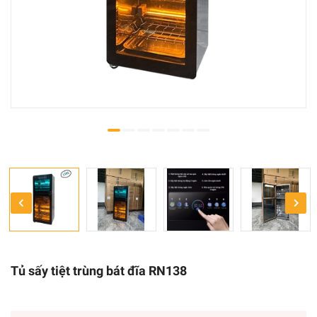
Tủ sấy tiệt trùng bát đĩa RN138