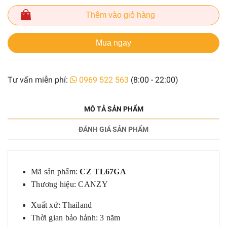
Thêm vào giỏ hàng
Mua ngay
Tư vấn miễn phí:
0969 522 563
(8:00 - 22:00)
MÔ TẢ SẢN PHẨM
ĐÁNH GIÁ SẢN PHẨM
Mã sản phẩm:
CZ TL67GA
Thương hiệu: CANZY
Xuất xứ:
Thailand
Thời gian bảo hảnh: 3 năm