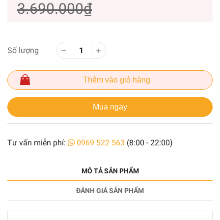
3.690.000₫
Số lượng
Thêm vào giỏ hàng
Mua ngay
Tư vấn miễn phí:
0969 522 563
(8:00 - 22:00)
MÔ TẢ SẢN PHẨM
ĐÁNH GIÁ SẢN PHẨM