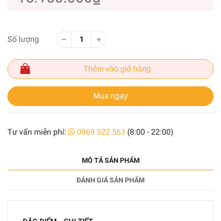
Số lượng
Thêm vào giỏ hàng
Mua ngay
Tư vấn miễn phí:
0969 522 563
(8:00 - 22:00)
MÔ TẢ SẢN PHẨM
ĐÁNH GIÁ SẢN PHẨM