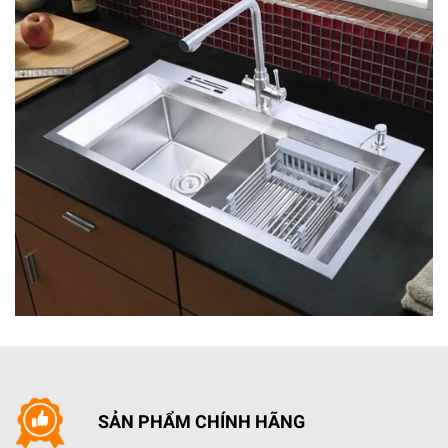
SẢN PHẨM CHÍNH HÃNG