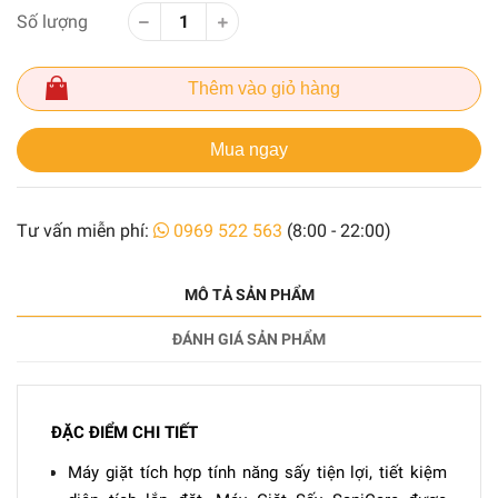
Số lượng
Thêm vào giỏ hàng
Mua ngay
Tư vấn miễn phí:
0969 522 563
(8:00 - 22:00)
MÔ TẢ SẢN PHẨM
ĐÁNH GIÁ SẢN PHẨM
ĐẶC ĐIỂM CHI TIẾT
Máy giặt tích hợp tính năng sấy tiện lợi, tiết kiệm