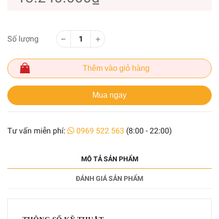
Số lượng
Thêm vào giỏ hàng
Mua ngay
Tư vấn miễn phí:
0969 522 563
(8:00 - 22:00)
MÔ TẢ SẢN PHẨM
ĐÁNH GIÁ SẢN PHẨM