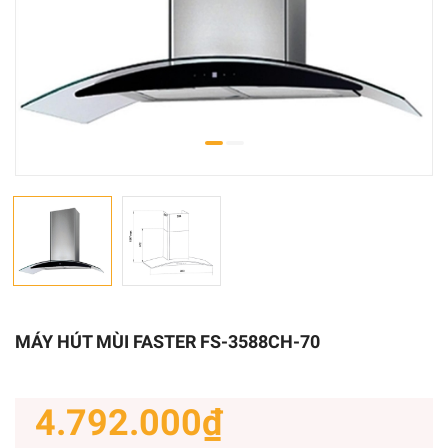
MÁY HÚT MÙI FASTER FS-3588CH-70
4.792.000₫