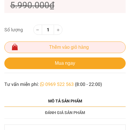
5.990.000₫
Số lượng
Thêm vào giỏ hàng
Mua ngay
Tư vấn miễn phí:
0969 522 563
(8:00 - 22:00)
MÔ TẢ SẢN PHẨM
ĐÁNH GIÁ SẢN PHẨM