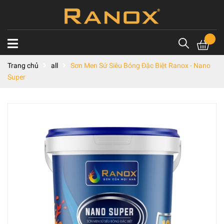
Trang chủ
all
Sơn Men Sứ Siêu Bóng Đặc Biệt Ranox - Nano
Super