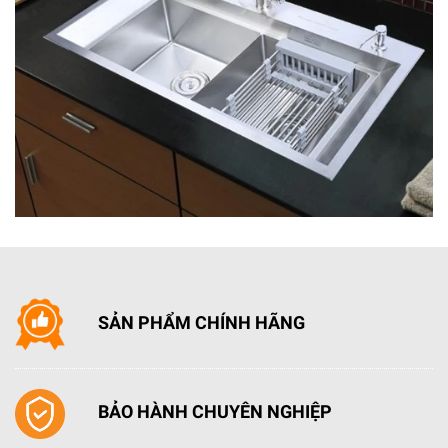
SẢN PHẨM CHÍNH HÃNG
BẢO HÀNH CHUYÊN NGHIỆP