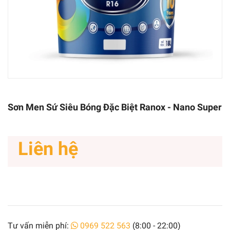
Sơn Men Sứ Siêu Bóng Đặc Biệt Ranox - Nano Super
Liên hệ
Tư vấn miễn phí:
0969 522 563
(8:00 - 22:00)