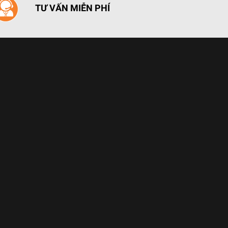
TƯ VẤN MIỄN PHÍ