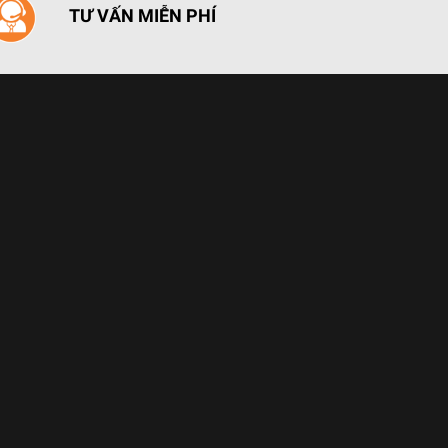
TƯ VẤN MIỄN PHÍ